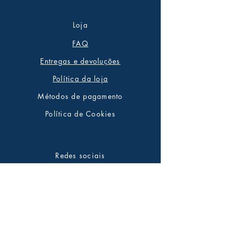
Loja
FAQ
Entregas e devoluções
Política da loja
Métodos de pagamento
Política de Cookies
Redes sociais
Facebook
Twitter
Instagram