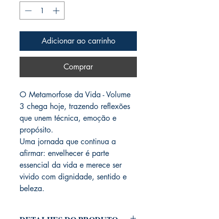
Adicionar ao carrinho
Comprar
O Metamorfose da Vida - Volume 
3 chega hoje, trazendo reflexões 
que unem técnica, emoção e 
propósito.
Uma jornada que continua a 
afirmar: envelhecer é parte 
essencial da vida e merece ser 
vivido com dignidade, sentido e 
beleza.