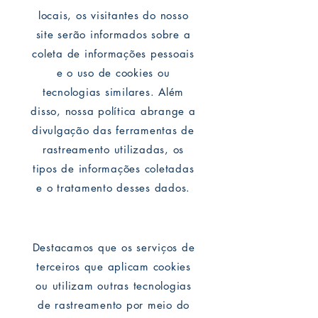
locais, os visitantes do nosso
site serão informados sobre a
coleta de informações pessoais
e o uso de cookies ou
tecnologias similares. Além
disso, nossa política abrange a
divulgação das ferramentas de
rastreamento utilizadas, os
tipos de informações coletadas
e o tratamento desses dados.
Destacamos que os serviços de
terceiros que aplicam cookies
ou utilizam outras tecnologias
de rastreamento por meio do