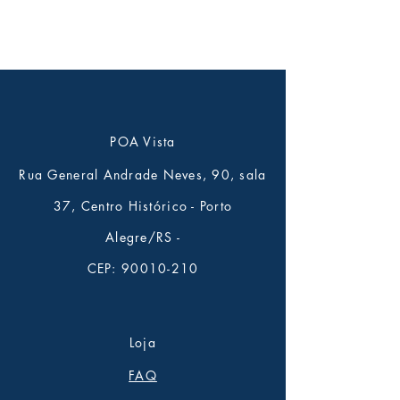
POA Vista
Rua General Andrade Neves, 90, sala
37, Centro Histórico - Porto
Alegre/RS -
CEP:
90010-210
Loja
FAQ