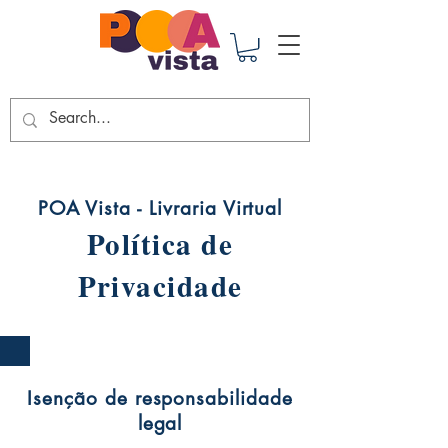
POA Vista - Livraria Virtual
Política de
Privacidade
Isenção de responsabilidade
legal