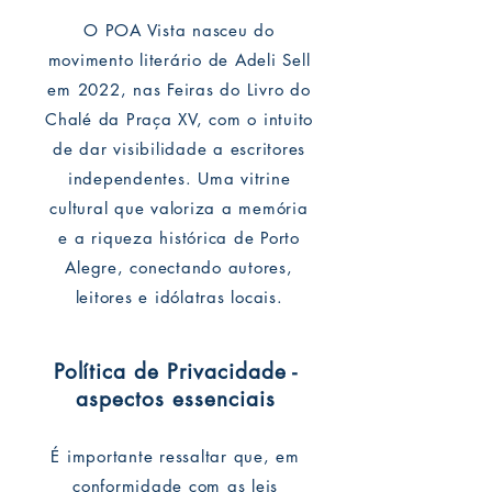
O POA Vista nasceu do
movimento literário de Adeli Sell
em 2022, nas Feiras do Livro do
Chalé da Praça XV, com o intuito
de dar visibilidade a escritores
independentes. Uma vitrine
cultural que valoriza a memória
e a riqueza histórica de Porto
Alegre, conectando autores,
leitores e idólatras locais.
Política de Privacidade -
aspectos essenciais
É importante ressaltar que, em
conformidade com as leis