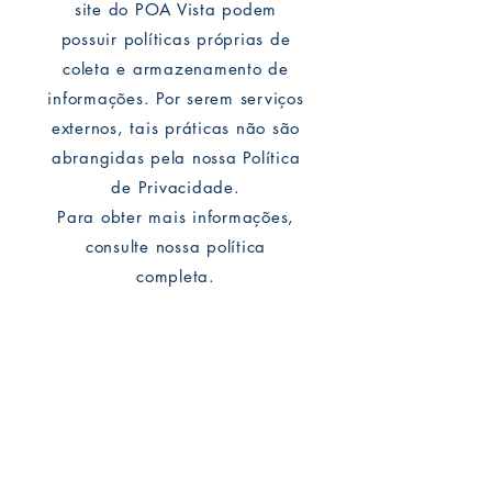
site do POA Vista podem
possuir políticas próprias de
coleta e armazenamento de
informações. Por serem serviços
externos, tais práticas não são
abrangidas pela nossa Política
de Privacidade.
Para obter mais informações,
consulte nossa política
completa.