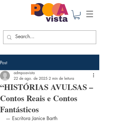
Post
admpoavista
22 de ago. de 2025
2 min de leitura
“HISTÓRIAS AVULSAS –
Contos Reais e Contos
Fantásticos
— Escritora Janice Barth