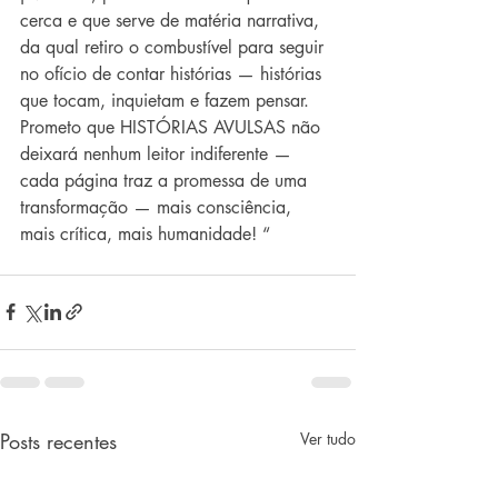
cerca e que serve de matéria narrativa, 
da qual retiro o combustível para seguir 
no ofício de contar histórias — histórias 
que tocam, inquietam e fazem pensar. 
Prometo que HISTÓRIAS AVULSAS não 
deixará nenhum leitor indiferente — 
cada página traz a promessa de uma 
transformação — mais consciência, 
mais crítica, mais humanidade! “ 
Posts recentes
Ver tudo