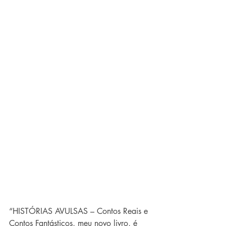
“HISTÓRIAS AVULSAS – Contos Reais e 
Contos Fantásticos, meu novo livro, é 